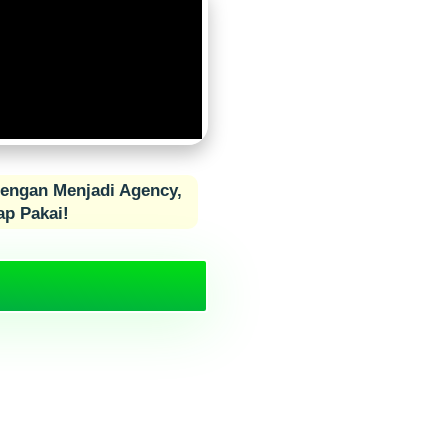
Dengan Menjadi Agency,
ap Pakai!