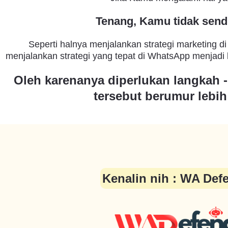
Tenang, Kamu tidak sendi
Seperti halnya menjalankan strategi marketing d
menjalankan strategi yang tepat di WhatsApp menjadi k
Oleh karenanya diperlukan langkah 
tersebut berumur lebih
Kenalin nih : WA Def