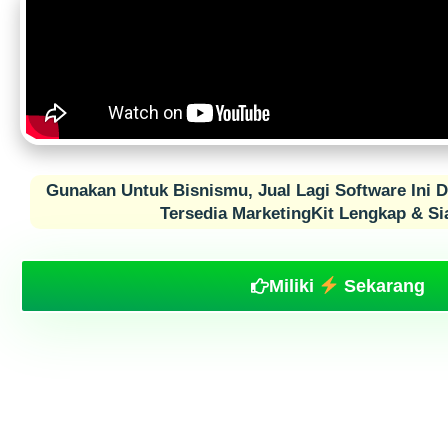
Gunakan Untuk Bisnismu, Jual Lagi Software Ini 
Tersedia MarketingKit Lengkap & Si
Miliki
Sekarang