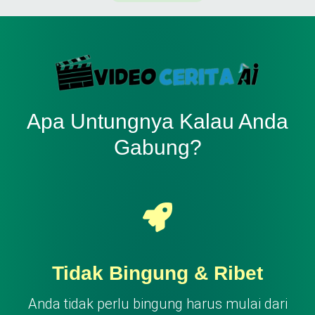
Apa Untungnya Kalau Anda
Gabung?
Tidak Bingung & Ribet
Anda tidak perlu bingung harus mulai dari