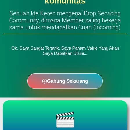
komunitas
Sebuah Ide Keren mengenai Drop Servicing
Community, dimana Member saling bekerja
sama untuk mendapatkan Cuan (Incoming)
Ok, Saya Sangat Tertarik, Saya Paham Value Yang Akan
Saya Dapatkan Disini...
Gabung Sekarang