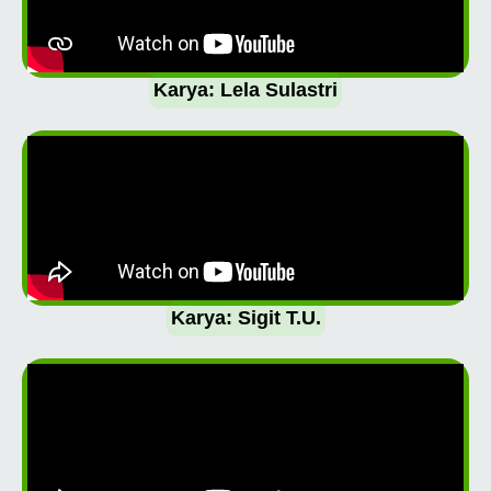
Karya: Lela Sulastri
Karya: Sigit T.U.