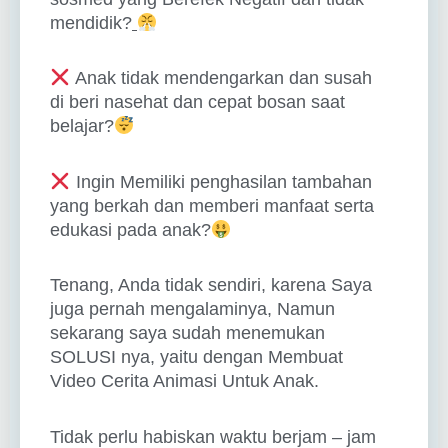
mendidik?
Anak tidak mendengarkan dan susah
di beri nasehat dan cepat bosan saat
belajar?
Ingin Memiliki penghasilan tambahan
yang berkah dan memberi manfaat serta
edukasi pada anak?
Tenang, Anda tidak sendiri, karena Saya
juga pernah mengalaminya, Namun
sekarang saya sudah menemukan
SOLUSI nya, yaitu dengan Membuat
Video Cerita Animasi Untuk Anak.
Tidak perlu habiskan waktu berjam – jam