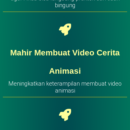
bingung
Mahir Membuat Video Cerita
Animasi
Meningkatkan keterampilan membuat video
animasi