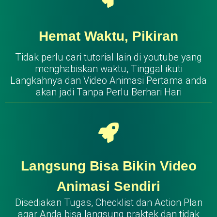
Hemat Waktu, Pikiran
Tidak perlu cari tutorial lain di youtube yang
menghabiskan waktu, Tinggal ikuti
Langkahnya dan Video Animasi Pertama anda
akan jadi Tanpa Perlu Berhari Hari
Langsung Bisa Bikin Video
Animasi Sendiri
Disediakan Tugas, Checklist dan Action Plan
agar Anda bisa langsung praktek dan tidak