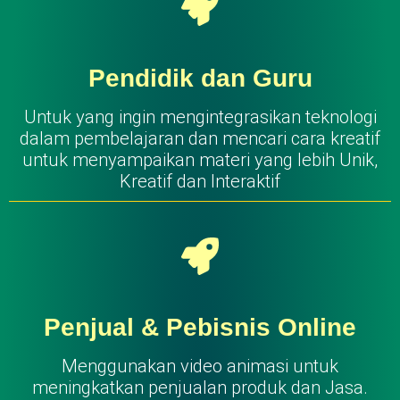
Pendidik dan Guru
Untuk yang ingin mengintegrasikan teknologi
dalam pembelajaran dan mencari cara kreatif
untuk menyampaikan materi yang lebih Unik,
Kreatif dan Interaktif
Penjual & Pebisnis Online
Menggunakan video animasi untuk
meningkatkan penjualan produk dan Jasa.