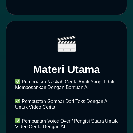
Materi Utama
Pembuatan Naskah Cerita Anak Yang Tidak
Membosankan Dengan Bantuan AI
Pembuatan Gambar Dari Teks Dengan AI
Untuk Video Cerita
Pembuatan Voice Over / Pengisi Suara Untuk
Video Cerita Dengan AI