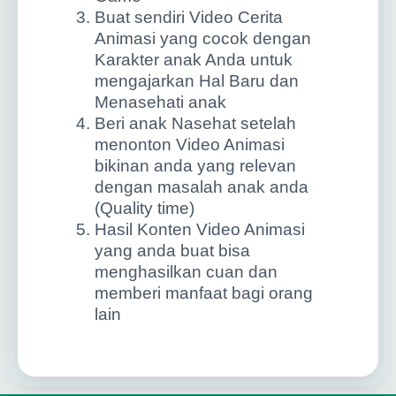
Buat sendiri Video Cerita
Animasi yang cocok dengan
Karakter anak Anda untuk
mengajarkan Hal Baru dan
Menasehati anak
Beri anak Nasehat setelah
menonton Video Animasi
bikinan anda yang relevan
dengan masalah anak anda
(Quality time)
Hasil Konten Video Animasi
yang anda buat bisa
menghasilkan cuan dan
memberi manfaat bagi orang
lain