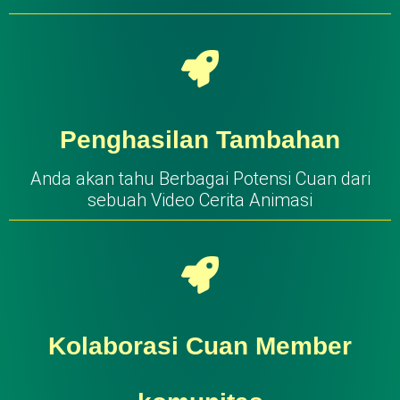
Penghasilan Tambahan
Anda akan tahu Berbagai Potensi Cuan dari
sebuah Video Cerita Animasi
Kolaborasi Cuan Member