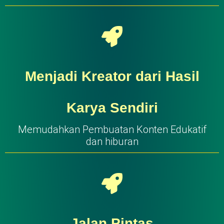
Menjadi Kreator dari Hasil
Karya Sendiri
Memudahkan Pembuatan Konten Edukatif
dan hiburan
Jalan Pintas