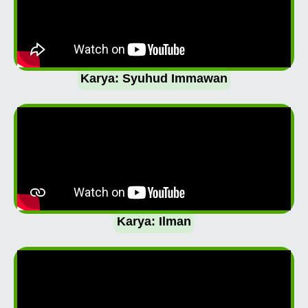
Karya: Syuhud Immawan
Karya: Ilman