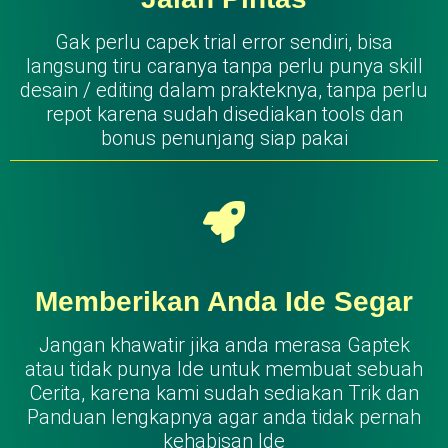
Gak perlu capek trial error sendiri, bisa
langsung tiru caranya tanpa perlu punya skill
desain / editing dalam prakteknya, tanpa perlu
repot karena sudah disediakan tools dan
bonus penunjang siap pakai
Memberikan Anda Ide Segar
Jangan khawatir jika anda merasa Gaptek
atau tidak punya Ide untuk membuat sebuah
Cerita, karena kami sudah sediakan Trik dan
Panduan lengkapnya agar anda tidak pernah
kehabisan Ide