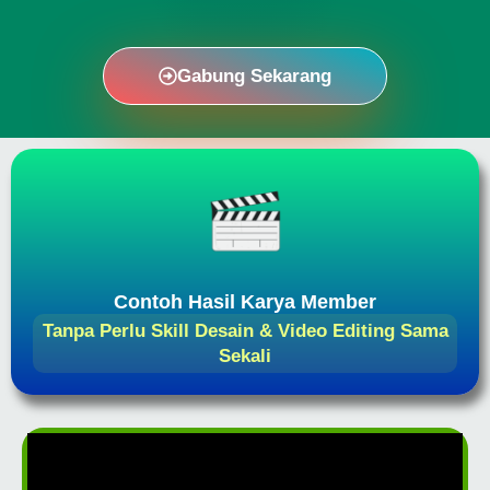
Gabung Sekarang
Contoh Hasil Karya Member
Tanpa Perlu Skill Desain & Video Editing Sama
Sekali