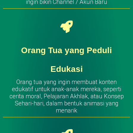
ingin bikin Channel / Akun Baru
Orang Tua yang Peduli
Edukasi
Orang tua yang ingin membuat konten
edukatif untuk anak-anak mereka, seperti
cerita moral, Pelajaran Akhlak, atau Konsep
Sehari-hari, dalam bentuk animasi yang
menarik