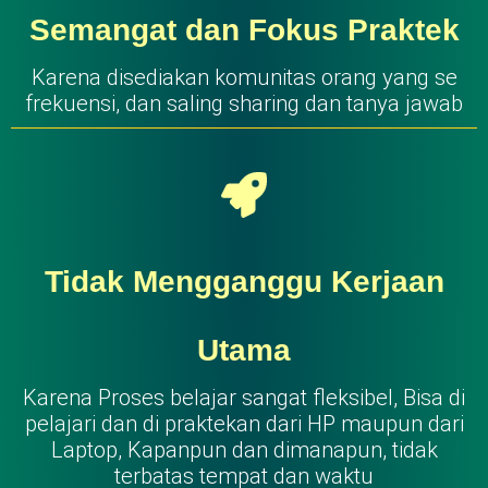
Semangat dan Fokus Praktek
Karena disediakan komunitas orang yang se
frekuensi, dan saling sharing dan tanya jawab
Tidak Mengganggu Kerjaan
Utama
Karena Proses belajar sangat fleksibel, Bisa di
pelajari dan di praktekan dari HP maupun dari
Laptop, Kapanpun dan dimanapun, tidak
terbatas tempat dan waktu