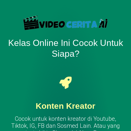
Kelas Online Ini Cocok Untuk
Siapa?
Konten Kreator
Cocok untuk konten kreator di Youtube,
Tiktok, IG, FB dan Sosmed Lain. Atau yang