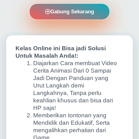
Gabung Sekarang
Kelas Online ini Bisa jadi Solusi
Untuk Masalah Anda!:
Diajarkan Cara membuat Video
Cerita Animasi Dari 0 Sampai
Jadi Dengan Panduan yang
Urut Langkah demi
Langkahnya, Tanpa perlu
keahlian khusus dan bisa dari
HP saja!
Memberikan tontonan yang
Mendidik dan Edukatif, Serta
mengalihkan perhatian dari
Game