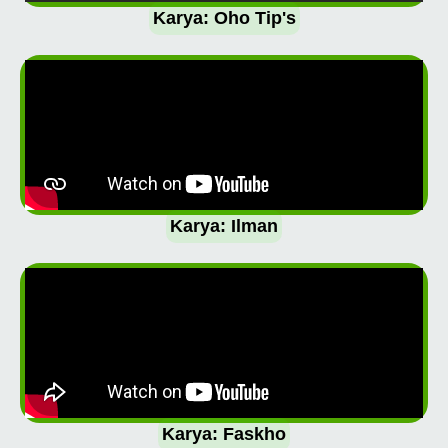
Karya: Oho Tip's
Karya: Ilman
Karya: Faskho