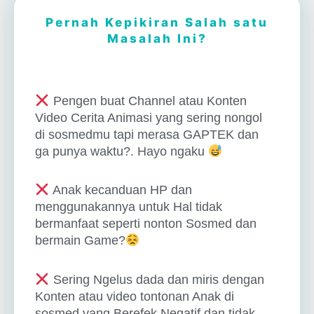
Pernah Kepikiran Salah satu
Masalah Ini?
Pengen buat Channel atau Konten
Video Cerita Animasi yang sering nongol
di sosmedmu tapi merasa GAPTEK dan
ga punya waktu?. Hayo ngaku
Anak kecanduan HP dan
menggunakannya untuk Hal tidak
bermanfaat seperti nonton Sosmed dan
bermain Game?
Sering Ngelus dada dan miris dengan
Konten atau video tontonan Anak di
sosmed yang Berefek Negatif dan tidak