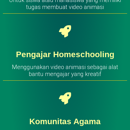
Untuk siswa atau mahasiswa yang memiliki
tugas membuat video animasi
Pengajar Homeschooling
Menggunakan video animasi sebagai alat
bantu mengajar yang kreatif
Komunitas Agama