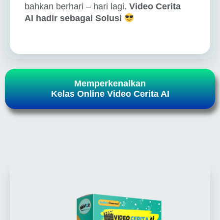
bahkan berhari – hari lagi.
Video Cerita
AI hadir sebagai Solusi
Memperkenalkan
Kelas Online Video Cerita AI