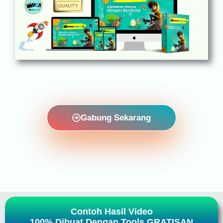
Gabung Sekarang
Contoh Hasil Video
100% Dibuat Dengan Tools GRATISAN