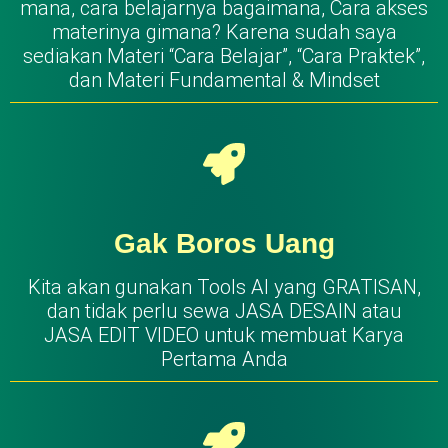
mana, cara belajarnya bagaimana, Cara akses
materinya gimana? Karena sudah saya
sediakan Materi “Cara Belajar”, “Cara Praktek”,
dan Materi Fundamental & Mindset
Gak Boros Uang
Kita akan gunakan Tools AI yang GRATISAN,
dan tidak perlu sewa JASA DESAIN atau
JASA EDIT VIDEO untuk membuat Karya
Pertama Anda