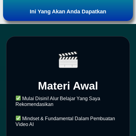
Ini Yang Akan Anda Dapatkan
Materi Awal
Mulai Disini! Alur Belajar Yang Saya
Rekomendasikan
Mindset & Fundamental Dalam Pembuatan
Video AI