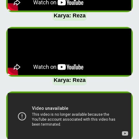
Karya: Reza
Karya: Reza