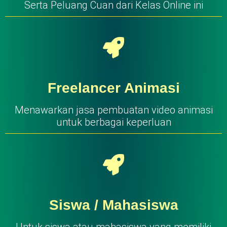
Serta Peluang Cuan dari Kelas Online ini
Freelancer Animasi
Menawarkan jasa pembuatan video animasi
untuk berbagai keperluan
Siswa / Mahasiswa