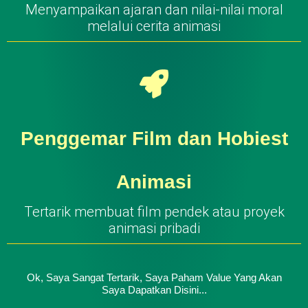
Menyampaikan ajaran dan nilai-nilai moral
melalui cerita animasi
Penggemar Film dan Hobiest
Animasi
Tertarik membuat film pendek atau proyek
animasi pribadi
Ok, Saya Sangat Tertarik, Saya Paham Value Yang Akan
Saya Dapatkan Disini...