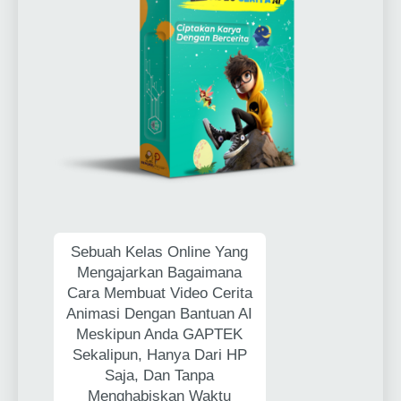
Sebuah Kelas Online Yang
Mengajarkan Bagaimana
Cara Membuat Video Cerita
Animasi Dengan Bantuan AI
Meskipun Anda GAPTEK
Sekalipun, Hanya Dari HP
Saja, Dan Tanpa
Menghabiskan Waktu