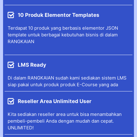
10 Produk Elementor Templates
Terdapat 10 produk yang berbasis elementor JSON
template untuk berbagai kebutuhan bisnis di dalam
RANGKAIAN
LMS Ready
Di dalam RANGKAIAN sudah kami sediakan sistem LMS
siap pakai untuk produk produk E-Course yang ada
Reseller Area Unlimited User
Kita sediakan reseller area untuk bisa menambahkan
pembeli-pembeli Anda dengan mudah dan cepat.
UNLIMITED!