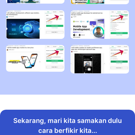
Sekarang, mari kita samakan dulu
cara berfikir kita...