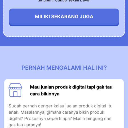
MILIKI SEKARANG JUGA
PERNAH MENGALAMI HAL INI?
Mau jualan produk digital tapi gak tau
cara bikinnya
Sudah pernah denger kalau jualan produk digital itu
enak. Masalahnya, gimana caranya bikin produk
digital? Prosesnya seperti apa? Masih bingung dan
gak tau caranya!