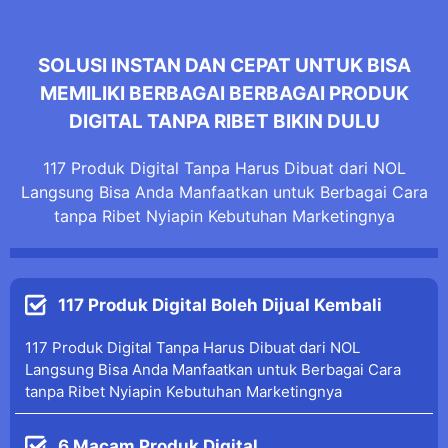
SOLUSI INSTAN DAN CEPAT UNTUK BISA
MEMILIKI BERBAGAI BERBAGAI PRODUK
DIGITAL TANPA RIBET BIKIN DULU
117 Produk Digital Tanpa Harus Dibuat dari NOL
Langsung Bisa Anda Manfaatkan untuk Berbagai Cara
tanpa Ribet Nyiapin Kebutuhan Marketingnya
117 Produk Digital Boleh Dijual Kembali
117 Produk Digital Tanpa Harus Dibuat dari NOL
Langsung Bisa Anda Manfaatkan untuk Berbagai Cara
tanpa Ribet Nyiapin Kebutuhan Marketingnya
6 Macam Produk Digital