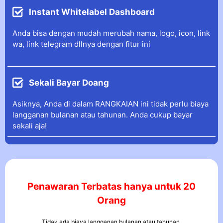
Instant Whitelabel Dashboard
Anda bisa dengan mudah merubah nama, logo, icon, link
wa, link telegram dllnya dengan fitur ini
Sekali Bayar Doang
Asiknya, Anda di dalam RANGKAIAN ini tidak perlu biaya
langganan bulanan atau tahunan. Anda cukup bayar
sekali aja!
Penawaran Terbatas hanya untuk 20
Orang
Tidak ada biaya langganan bulanan atau tahunan.