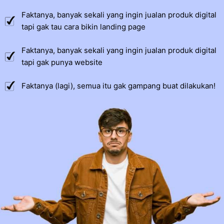
Faktanya, banyak sekali yang ingin jualan produk digital
tapi gak tau cara bikin landing page
Faktanya, banyak sekali yang ingin jualan produk digital
tapi gak punya website
Faktanya (lagi), semua itu gak gampang buat dilakukan!