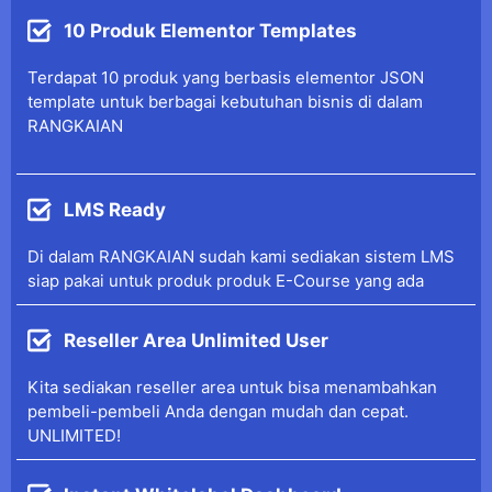
10 Produk Elementor Templates
Terdapat 10 produk yang berbasis elementor JSON
template untuk berbagai kebutuhan bisnis di dalam
RANGKAIAN
LMS Ready
Di dalam RANGKAIAN sudah kami sediakan sistem LMS
siap pakai untuk produk produk E-Course yang ada
Reseller Area Unlimited User
Kita sediakan reseller area untuk bisa menambahkan
pembeli-pembeli Anda dengan mudah dan cepat.
UNLIMITED!