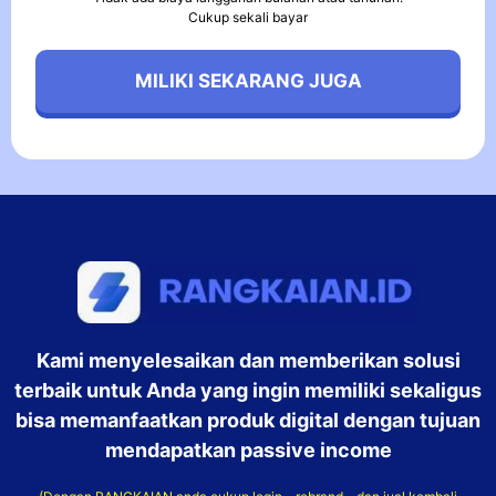
Cukup sekali bayar
MILIKI SEKARANG JUGA
Kami menyelesaikan dan memberikan solusi
terbaik untuk Anda yang ingin memiliki sekaligus
bisa memanfaatkan produk digital dengan tujuan
mendapatkan passive income