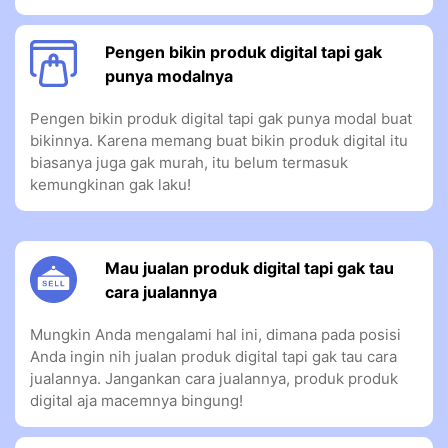
Pengen bikin produk digital tapi gak
punya modalnya
Pengen bikin produk digital tapi gak punya modal buat
bikinnya. Karena memang buat bikin produk digital itu
biasanya juga gak murah, itu belum termasuk
kemungkinan gak laku!
Mau jualan produk digital tapi gak tau
cara jualannya
Mungkin Anda mengalami hal ini, dimana pada posisi
Anda ingin nih jualan produk digital tapi gak tau cara
jualannya. Jangankan cara jualannya, produk produk
digital aja macemnya bingung!