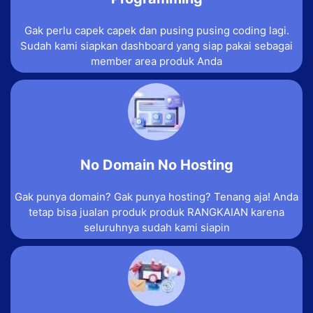
Gak perlu capek capek dan pusing pusing coding lagi.
Sudah kami siapkan dashboard yang siap pakai sebagai
member area produk Anda
No Domain No Hosting
Gak punya domain? Gak punya hosting? Tenang aja! Anda
tetap bisa jualan produk produk RANGKAIAN karena
seluruhnya sudah kami siapin