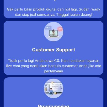
Gak perlu bikin produk digital dari nol lagi. Sudah ready
dan siap jual semuanya. Tinggal jualan doang!
Customer Support
Tidak perlu lagi Anda sewa CS. Kami sediakan layanan
live chat yang nanti akan bantuin customer Anda jika ada
pertanyaan
Programming