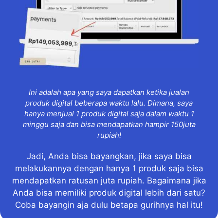
Ini adalah apa yang saya dapatkan ketika jualan
produk digital beberapa waktu lalu. Dimana, saya
hanya menjual 1 produk digital saja dalam waktu 1
minggu saja dan bisa mendapatkan hampir 150juta
rupiah!
Jadi, Anda bisa bayangkan, jika saya bisa
melakukannya dengan hanya 1 produk saja bisa
mendapatkan ratusan juta rupiah. Bagaimana jika
Anda bisa memiliki produk digital lebih dari satu?
Coba bayangin aja dulu betapa gurihnya hal itu!