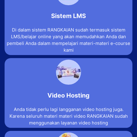
Sistem LMS
Di dalam sistem RANGKAIAN sudah termasuk sistem
LMS/belajar online yang akan memudahkan Anda dan
pembeli Anda dalam mempelajari materi-materi e-course
kami
Video Hosting
Anda tidak perlu lagi langganan video hosting juga.
Karena seluruh materi materi video RANGKAIAN sudah
menggunakan layanan video hosting