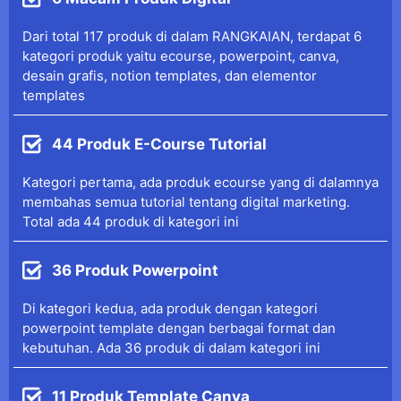
Dari total 117 produk di dalam RANGKAIAN, terdapat 6
kategori produk yaitu ecourse, powerpoint, canva,
desain grafis, notion templates, dan elementor
templates
44 Produk E-Course Tutorial
Kategori pertama, ada produk ecourse yang di dalamnya
membahas semua tutorial tentang digital marketing.
Total ada 44 produk di kategori ini
36 Produk Powerpoint
Di kategori kedua, ada produk dengan kategori
powerpoint template dengan berbagai format dan
kebutuhan. Ada 36 produk di dalam kategori ini
11 Produk Template Canva