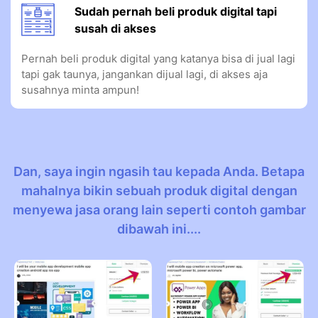
Sudah pernah beli produk digital tapi
susah di akses
Pernah beli produk digital yang katanya bisa di jual lagi
tapi gak taunya, jangankan dijual lagi, di akses aja
susahnya minta ampun!
Dan, saya ingin ngasih tau kepada Anda. Betapa
mahalnya bikin sebuah produk digital dengan
menyewa jasa orang lain seperti contoh gambar
dibawah ini....