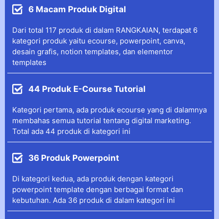
6 Macam Produk Digital
Dari total 117 produk di dalam RANGKAIAN, terdapat 6
kategori produk yaitu ecourse, powerpoint, canva,
desain grafis, notion templates, dan elementor
templates
44 Produk E-Course Tutorial
Kategori pertama, ada produk ecourse yang di dalamnya
membahas semua tutorial tentang digital marketing.
Total ada 44 produk di kategori ini
36 Produk Powerpoint
Di kategori kedua, ada produk dengan kategori
powerpoint template dengan berbagai format dan
kebutuhan. Ada 36 produk di dalam kategori ini