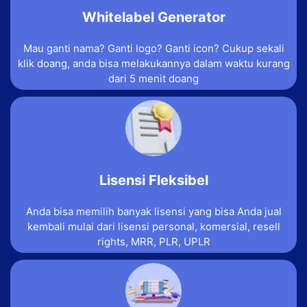
Whitelabel Generator
Mau ganti nama? Ganti logo? Ganti icon? Cukup sekali
klik doang, anda bisa melakukannya dalam waktu kurang
dari 5 menit doang
Lisensi Fleksibel
Anda bisa memilih banyak lisensi yang bisa Anda jual
kembali mulai dari lisensi personal, komersial, resell
rights, MRR, PLR, UPLR