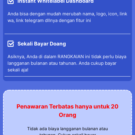
Instant Whitelabel Dashboard
Anda bisa dengan mudah merubah nama, logo, icon, link
wa, link telegram dllnya dengan fitur ini
Sekali Bayar Doang
Asiknya, Anda di dalam RANGKAIAN ini tidak perlu biaya
langganan bulanan atau tahunan. Anda cukup bayar
sekali aja!
Penawaran Terbatas hanya untuk 20
Orang
Tidak ada biaya langganan bulanan atau
tahunan. Cukup sekali bayar