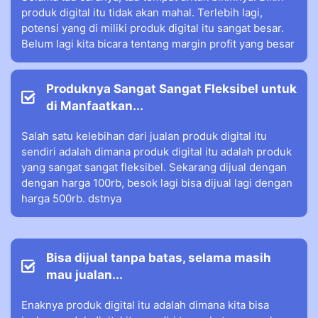
produk digital itu tidak akan mahal. Terlebih lagi,
potensi yang di miliki produk digital itu sangat besar.
Belum lagi kita bicara tentang margin profit yang besar
Produknya Sangat Sangat Fleksibel untuk
di Manfaatkan...
Salah satu kelebihan dari jualan produk digital itu
sendiri adalah dimana produk digital itu adalah produk
yang sangat sangat fleksibel. Sekarang dijual dengan
dengan harga 100rb, besok lagi bisa dijual lagi dengan
harga 500rb. dstnya
Bisa dijual tanpa batas, selama masih
mau jualan...
Enaknya produk digital itu adalah dimana kita bisa