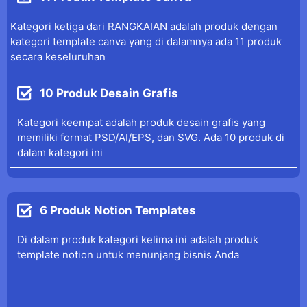
Kategori ketiga dari RANGKAIAN adalah produk dengan
kategori template canva yang di dalamnya ada 11 produk
secara keseluruhan
10 Produk Desain Grafis
Kategori keempat adalah produk desain grafis yang
memiliki format PSD/AI/EPS, dan SVG. Ada 10 produk di
dalam kategori ini
6 Produk Notion Templates
Di dalam produk kategori kelima ini adalah produk
template notion untuk menunjang bisnis Anda