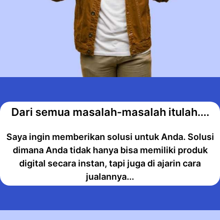
Dari semua masalah-masalah itulah....
Saya ingin memberikan solusi untuk Anda. Solusi
dimana Anda tidak hanya bisa memiliki produk
digital secara instan, tapi juga di ajarin cara
jualannya...