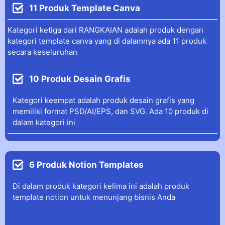
11 Produk Template Canva
Kategori ketiga dari RANGKAIAN adalah produk dengan
kategori template canva yang di dalamnya ada 11 produk
secara keseluruhan
10 Produk Desain Grafis
Kategori keempat adalah produk desain grafis yang
memiliki format PSD/AI/EPS, dan SVG. Ada 10 produk di
dalam kategori ini
6 Produk Notion Templates
Di dalam produk kategori kelima ini adalah produk
template notion untuk menunjang bisnis Anda