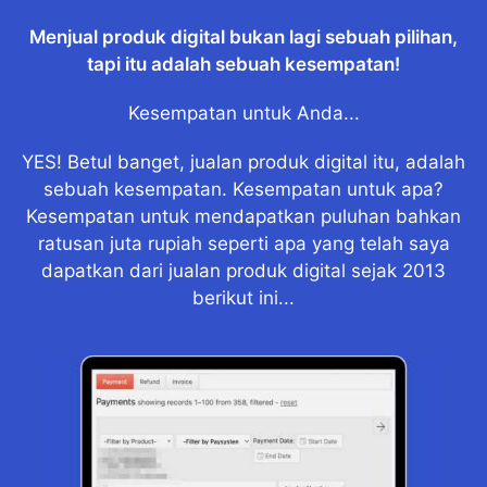
Menjual produk digital bukan lagi sebuah pilihan,
tapi itu adalah sebuah kesempatan!
Kesempatan untuk Anda...
YES! Betul banget, jualan produk digital itu, adalah
sebuah kesempatan. Kesempatan untuk apa?
Kesempatan untuk mendapatkan puluhan bahkan
ratusan juta rupiah seperti apa yang telah saya
dapatkan dari jualan produk digital sejak 2013
berikut ini...