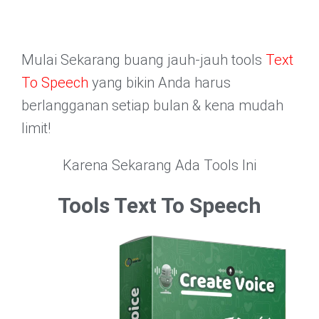
Mulai Sekarang buang jauh-jauh tools
Text
To Speech
yang bikin Anda harus
berlangganan setiap bulan & kena mudah
limit!
Karena Sekarang Ada Tools Ini
Tools Text To Speech