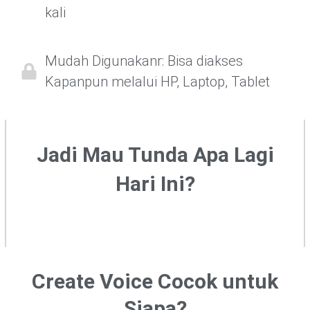
kali
Mudah Digunakanr: Bisa diakses
Kapanpun melalui HP, Laptop, Tablet
Jadi Mau Tunda Apa Lagi
Hari Ini?
Create Voice Cocok untuk
Siapa?