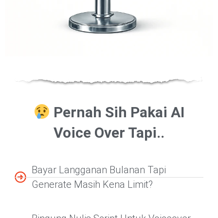
Pernah Sih Pakai AI
Voice Over Tapi..
Bayar Langganan Bulanan Tapi
Generate Masih Kena Limit?