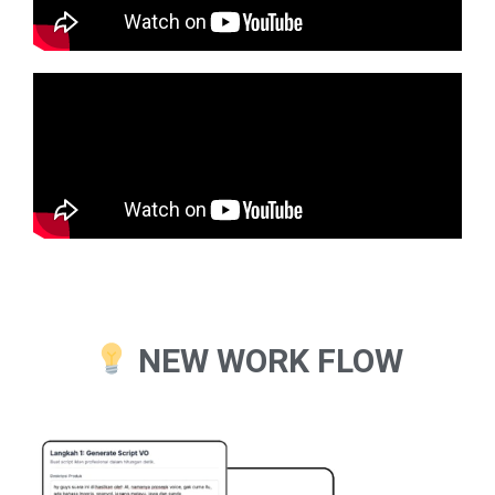
NEW WORK FLOW