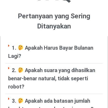
Pertanyaan yang Sering
Ditanyakan
1.
Apakah Harus Bayar Bulanan
Lagi?
2.
Apakah suara yang dihasilkan
benar-benar natural, tidak seperti
robot?
3.
Apakah ada batasan jumlah