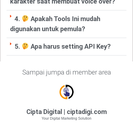
karakter saat membuat voice over?
4.
Apakah Tools Ini mudah
digunakan untuk pemula?
5.
Apa harus setting API Key?
Sampai jumpa di member area
Cipta Digital | ciptadigi.com
Your Digital Marketing Solution