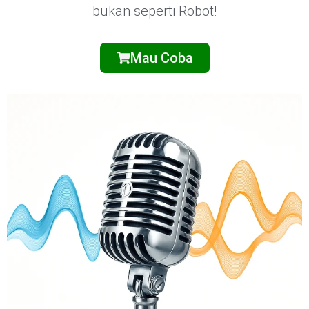
bukan seperti Robot!
Mau Coba