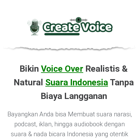
Bikin
Voice Over
Realistis &
Natural
Suara Indonesia
Tanpa
Biaya Langganan
Bayangkan Anda bisa Membuat suara narasi,
podcast, iklan, hingga audiobook dengan
suara & nada bicara Indonesia yang otentik