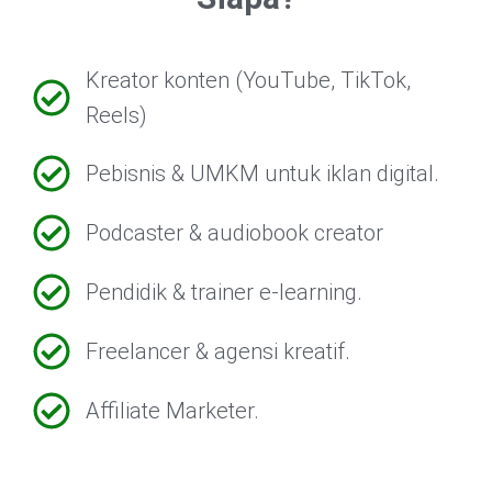
Kreator konten (YouTube, TikTok,
Reels)
Pebisnis & UMKM untuk iklan digital.
Podcaster & audiobook creator
Pendidik & trainer e-learning.
Freelancer & agensi kreatif.
Affiliate Marketer.