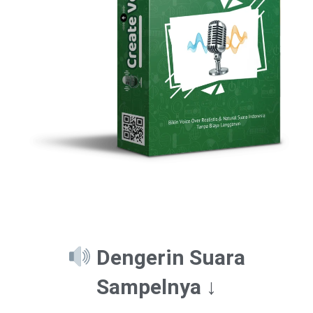
Dengerin Suara
Sampelnya ↓