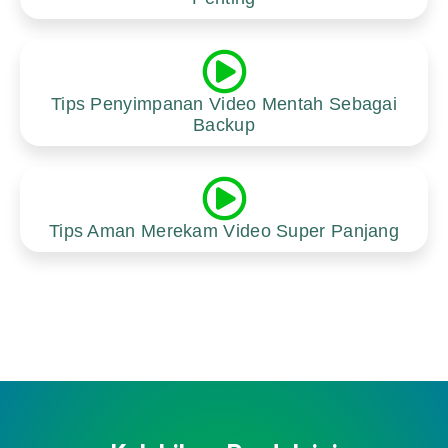
Tips Penyimpanan Video Mentah Sebagai
Backup
Tips Aman Merekam Video Super Panjang