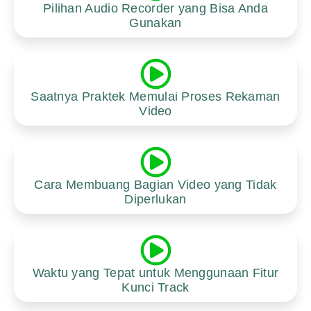
Pilihan Audio Recorder yang Bisa Anda
Gunakan
Saatnya Praktek Memulai Proses Rekaman
Video
Cara Membuang Bagian Video yang Tidak
Diperlukan
Waktu yang Tepat untuk Menggunaan Fitur
Kunci Track