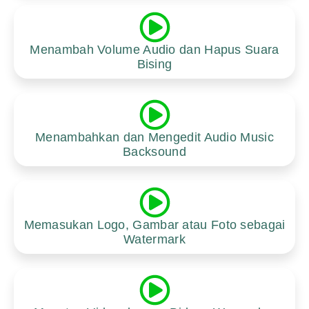
Menambah Volume Audio dan Hapus Suara
Bising
Menambahkan dan Mengedit Audio Music
Backsound
Memasukan Logo, Gambar atau Foto sebagai
Watermark