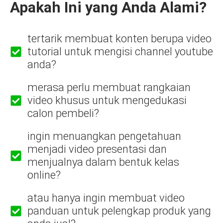
Apakah Ini yang Anda Alami?
tertarik membuat konten berupa video
tutorial untuk mengisi channel youtube
anda?
merasa perlu membuat rangkaian
video khusus untuk mengedukasi
calon pembeli?
ingin menuangkan pengetahuan
menjadi video presentasi dan
menjualnya dalam bentuk kelas
online?
atau hanya ingin membuat video
panduan untuk pelengkap produk yang