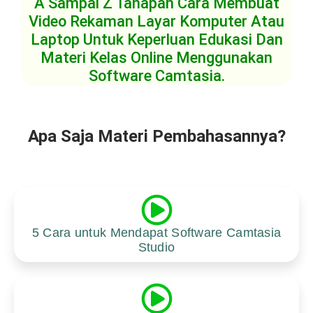
A Sampai Z Tahapan Cara Membuat
Video Rekaman Layar Komputer Atau
Laptop Untuk Keperluan Edukasi Dan
Materi Kelas Online Menggunakan
Software Camtasia.
Apa Saja Materi Pembahasannya?
5 Cara untuk Mendapat Software Camtasia
Studio