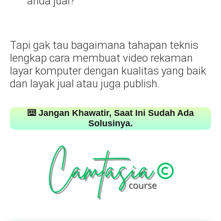
anda jual?
Tapi gak tau bagaimana tahapan teknis
lengkap cara membuat video rekaman
layar komputer dengan kualitas yang baik
dan layak jual atau juga publish.
⌨️ Jangan Khawatir, Saat Ini Sudah Ada
Solusinya.