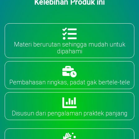
Kelebihan Produk ini
Materi berurutan sehingga mudah untuk
dipahami
Pembahasan ringkas, padat gak bertele-tele
Disusun dari pengalaman praktek panjang