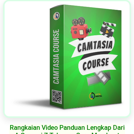
Rangkaian Video Panduan Lengkap Dari