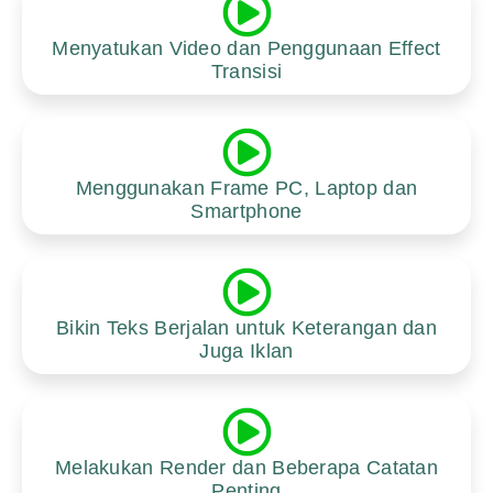
Menyatukan Video dan Penggunaan Effect
Transisi
Menggunakan Frame PC, Laptop dan
Smartphone
Bikin Teks Berjalan untuk Keterangan dan
Juga Iklan
Melakukan Render dan Beberapa Catatan
Penting