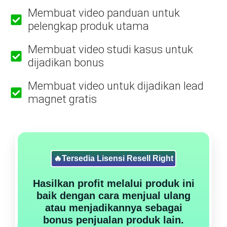
Membuat video panduan untuk
pelengkap produk utama
Membuat video studi kasus untuk
dijadikan bonus
Membuat video untuk dijadikan lead
magnet gratis
🔥Tersedia Lisensi Resell Right
Hasilkan profit melalui produk ini
baik dengan cara menjual ulang
atau menjadikannya sebagai
bonus penjualan produk lain.