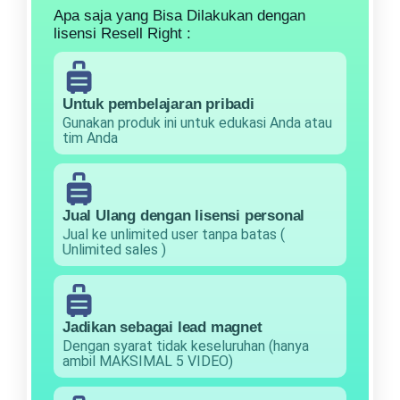
Apa saja yang Bisa Dilakukan dengan
lisensi Resell Right :
Untuk pembelajaran pribadi
Gunakan produk ini untuk edukasi Anda atau
tim Anda
Jual Ulang dengan lisensi personal
Jual ke unlimited user tanpa batas (
Unlimited sales )
Jadikan sebagai lead magnet
Dengan syarat tidak keseluruhan (hanya
ambil MAKSIMAL 5 VIDEO)