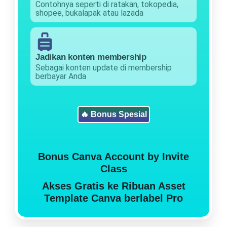
Contohnya seperti di ratakan, tokopedia,
shopee, bukalapak atau lazada
Jadikan konten membership
Sebagai konten update di membership
berbayar Anda
🔥 Bonus Spesial
Bonus Canva Account by Invite
Class
Akses Gratis ke Ribuan Asset
Template Canva berlabel Pro