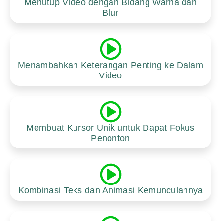
Menutup Video dengan Bidang Warna dan
Blur
Menambahkan Keterangan Penting ke Dalam
Video
Membuat Kursor Unik untuk Dapat Fokus
Penonton
Kombinasi Teks dan Animasi Kemunculannya