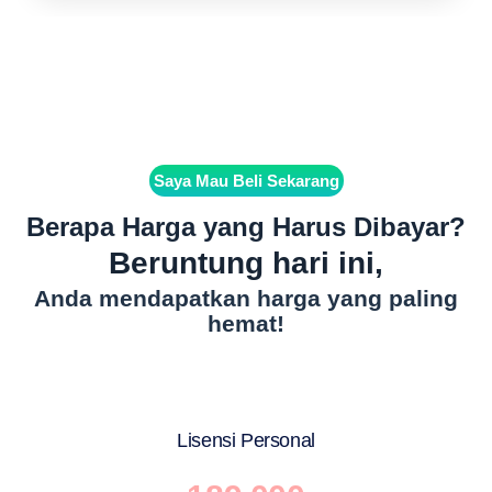
Saya Mau Beli Sekarang
Berapa Harga yang Harus Dibayar?
Beruntung hari ini,
Anda mendapatkan harga yang paling
hemat!
Lisensi Personal