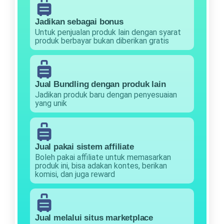
Jadikan sebagai bonus
Untuk penjualan produk lain dengan syarat
produk berbayar bukan diberikan gratis
Jual Bundling dengan produk lain
Jadikan produk baru dengan penyesuaian
yang unik
Jual pakai sistem affiliate
Boleh pakai affiliate untuk memasarkan
produk ini, bisa adakan kontes, berikan
komisi, dan juga reward
Jual melalui situs marketplace