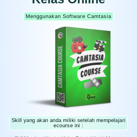
Menggunakan Software Camtasia
Skill yang akan anda miliki setelah mempelajari
ecourse ini :