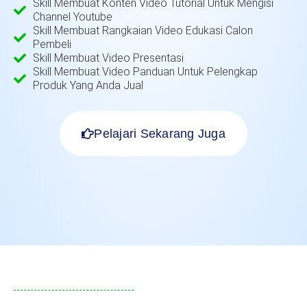
Skill Membuat Konten Video Tutorial Untuk Mengisi
Channel Youtube
Skill Membuat Rangkaian Video Edukasi Calon
Pembeli
Skill Membuat Video Presentasi
Skill Membuat Video Panduan Untuk Pelengkap
Produk Yang Anda Jual
Pelajari Sekarang Juga