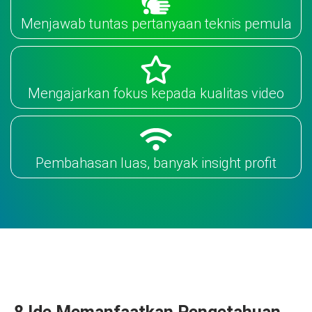
Menjawab tuntas pertanyaan teknis pemula
Mengajarkan fokus kepada kualitas video
Pembahasan luas, banyak insight profit