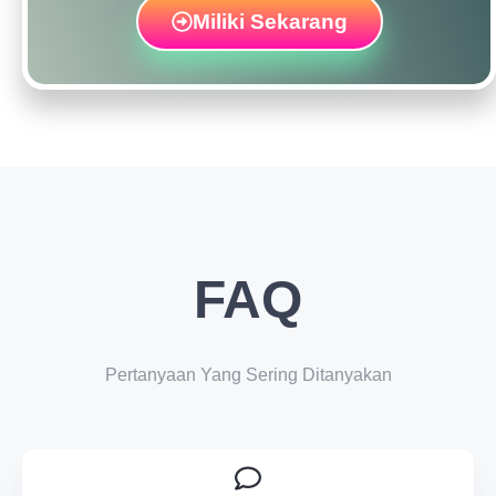
Miliki Sekarang
FAQ
Pertanyaan Yang Sering Ditanyakan