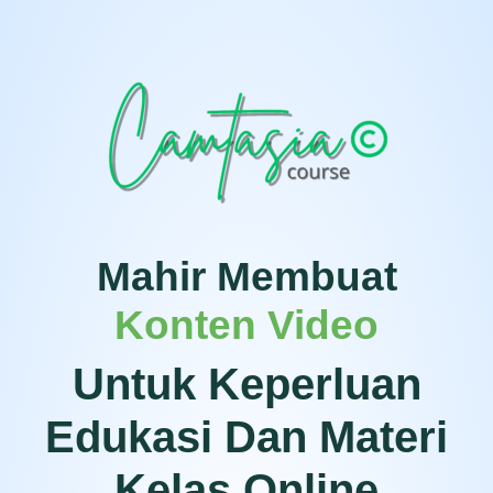
Mahir Membuat
Konten Video
Untuk Keperluan
Edukasi Dan Materi
Kelas Online