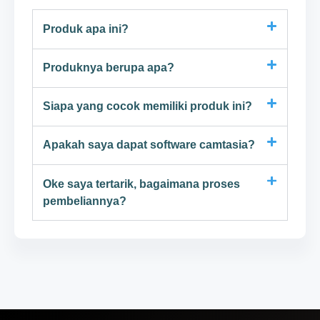
Produk apa ini?
Produknya berupa apa?
Siapa yang cocok memiliki produk ini?
Apakah saya dapat software camtasia?
Oke saya tertarik, bagaimana proses
pembeliannya?