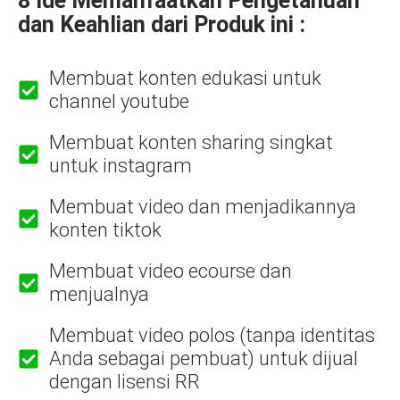
8 Ide Memanfaatkan Pengetahuan
dan Keahlian dari Produk ini :
Membuat konten edukasi untuk
channel youtube
Membuat konten sharing singkat
untuk instagram
Membuat video dan menjadikannya
konten tiktok
Membuat video ecourse dan
menjualnya
Membuat video polos (tanpa identitas
Anda sebagai pembuat) untuk dijual
dengan lisensi RR