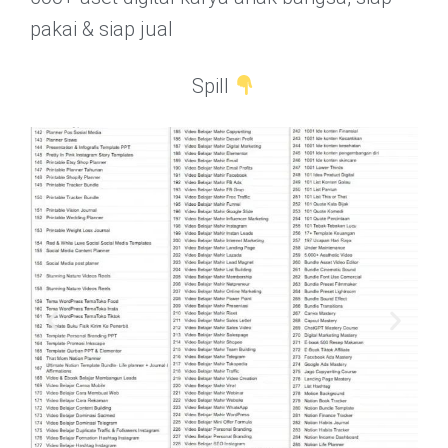
pakai & siap jual
Spill