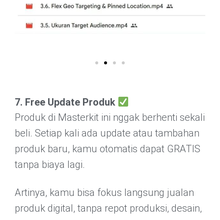
7. Free Update Produk
Produk di Masterkit ini nggak berhenti sekali
beli. Setiap kali ada update atau tambahan
produk baru, kamu otomatis dapat GRATIS
tanpa biaya lagi.
Artinya, kamu bisa fokus langsung jualan
produk digital, tanpa repot produksi, desain,