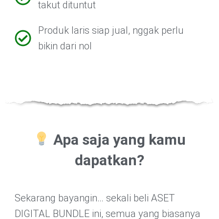
takut dituntut
Produk laris siap jual, nggak perlu
bikin dari nol
Apa saja yang kamu
dapatkan?
Sekarang bayangin… sekali beli ASET
DIGITAL BUNDLE ini, semua yang biasanya