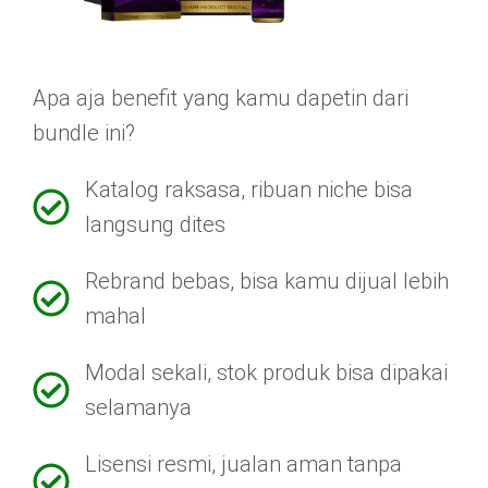
Apa aja benefit yang kamu dapetin dari
bundle ini?
Katalog raksasa, ribuan niche bisa
langsung dites
Rebrand bebas, bisa kamu dijual lebih
mahal
Modal sekali, stok produk bisa dipakai
selamanya
Lisensi resmi, jualan aman tanpa