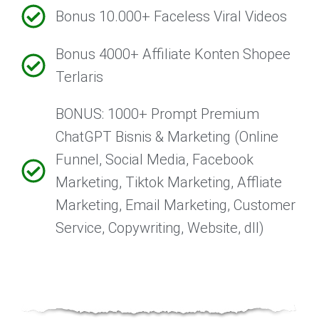
Bonus 10.000+ Faceless Viral Videos
Bonus 4000+ Affiliate Konten Shopee
Terlaris
BONUS: 1000+ Prompt Premium
ChatGPT Bisnis & Marketing (Online
Funnel, Social Media, Facebook
Marketing, Tiktok Marketing, Affliate
Marketing, Email Marketing, Customer
Service, Copywriting, Website, dll)