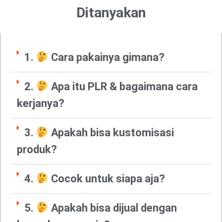
Ditanyakan
1.
Cara pakainya gimana?
2.
Apa itu PLR & bagaimana cara
kerjanya?
3.
Apakah bisa kustomisasi
produk?
4.
Cocok untuk siapa aja?
5.
Apakah bisa dijual dengan