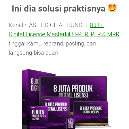
Ini dia solusi praktisnya
Kenalin ASET DIGITAL BUNDLE
8JT+
Digital Licence Masterkit U-PLR, PLR & MRR
,
tinggal kamu rebrand, posting, dan
langsung bisa cuan