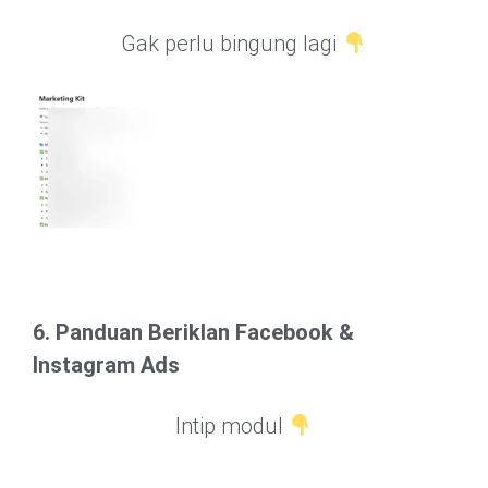
Gak perlu bingung lagi
6. Panduan Beriklan Facebook &
Instagram Ads
Intip modul