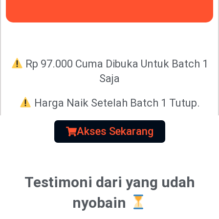
Rp 97.000 Cuma Dibuka Untuk Batch 1
Saja
Harga Naik Setelah Batch 1 Tutup.
Akses Sekarang
Testimoni dari yang udah
nyobain