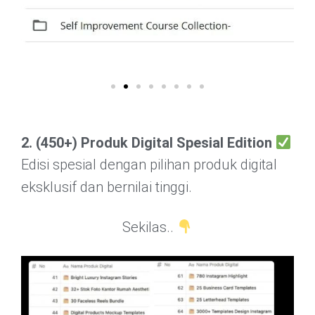
2. (450+) Produk Digital Spesial Edition
Edisi spesial dengan pilihan produk digital
eksklusif dan bernilai tinggi.
Sekilas..