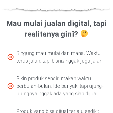
Mau mulai jualan digital, tapi
realitanya gini?
Bingung mau mulai dari mana. Waktu
terus jalan, tapi bisnis nggak juga jalan.
Bikin produk sendiri makan waktu
berbulan-bulan. Ide banyak, tapi ujung-
ujungnya nggak ada yang siap dijual.
Produk yang bisa dijual terlalu sedikit.