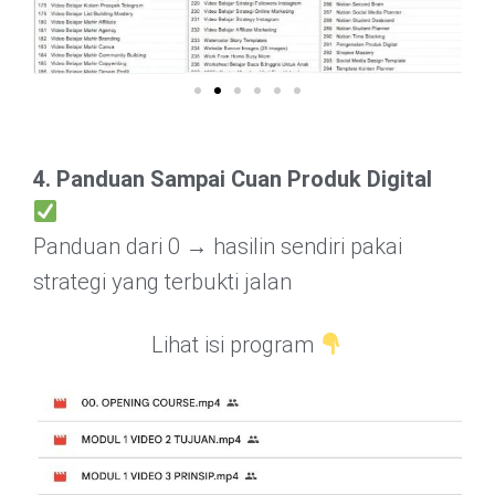
4. Panduan Sampai Cuan Produk Digital
Panduan dari 0 → hasilin sendiri pakai
strategi yang terbukti jalan
Lihat isi program