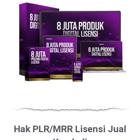
Hak PLR/MRR Lisensi Jual