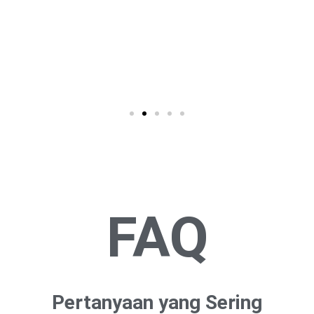
FAQ
Pertanyaan yang Sering