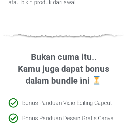
atau bikin produk dari awal.
Bukan cuma itu..
Kamu juga dapat bonus
dalam bundle ini
Bonus Panduan Vidio Editing Capcut
Bonus Panduan Desain Grafis Canva