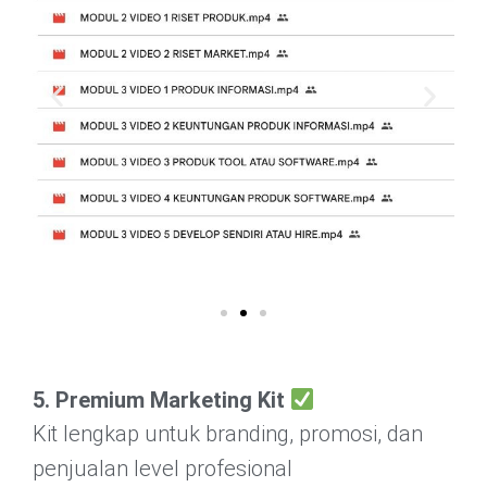
5. Premium Marketing Kit
Kit lengkap untuk branding, promosi, dan
penjualan level profesional