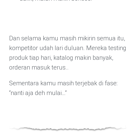
Dan selama kamu masih mikirin semua itu,
kompetitor udah lari duluan. Mereka testing
produk tiap hari, katalog makin banyak,
orderan masuk terus..
Sementara kamu masih terjebak di fase:
“nanti aja deh mulai…”