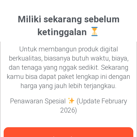
Miliki sekarang sebelum
ketinggalan
Untuk membangun produk digital
berkualitas, biasanya butuh waktu, biaya,
dan tenaga yang nggak sedikit. Sekarang
kamu bisa dapat paket lengkap ini dengan
harga yang jauh lebih terjangkau.
Penawaran Spesial
(Update February
2026)