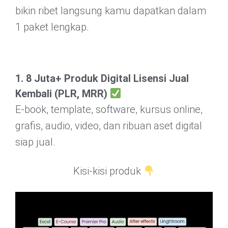
bikin ribet langsung kamu dapatkan dalam
1 paket lengkap.
1. 8 Juta+ Produk Digital Lisensi Jual
Kembali (PLR, MRR)
E-book, template, software, kursus online,
grafis, audio, video, dan ribuan aset digital
siap jual.
Kisi-kisi produk