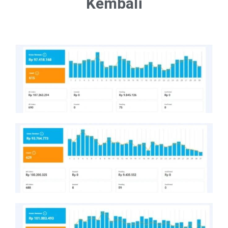
Kembali